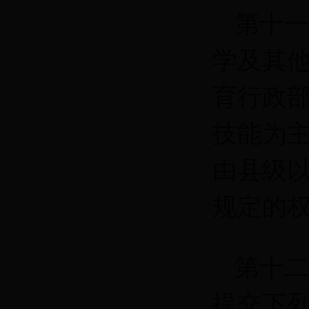
第十一
学及其
育行政
技能为
由县级
规定的
第十二
提交下