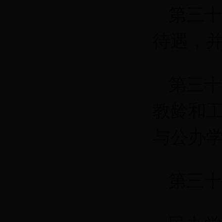
第三十
待遇，
第三十
教龄和
与公办
第三十