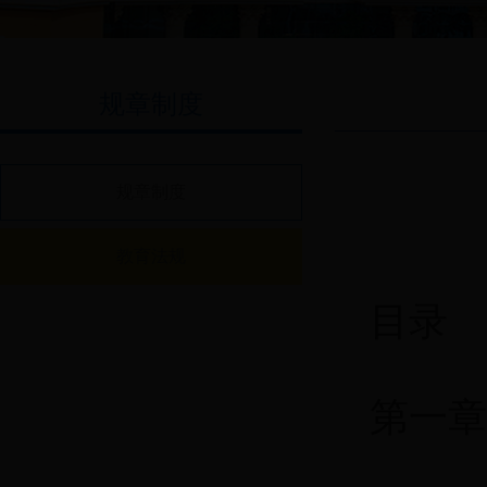
规章制度
规章制度
教育法规
目录
第一章