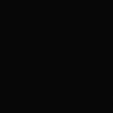
第二十
(一)
(二)
(三)
(四)