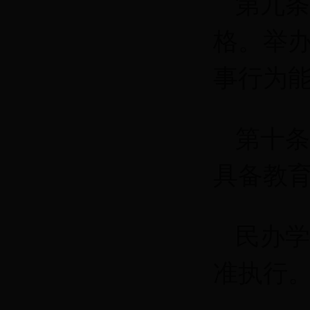
第九条
格。举
事行为
第十条
具备教
民办学
准执行