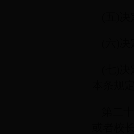
(五)
(六)
(七)
本条规
第二十
或者校