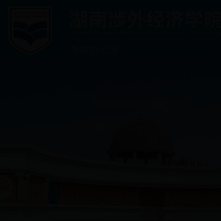
学校办公室