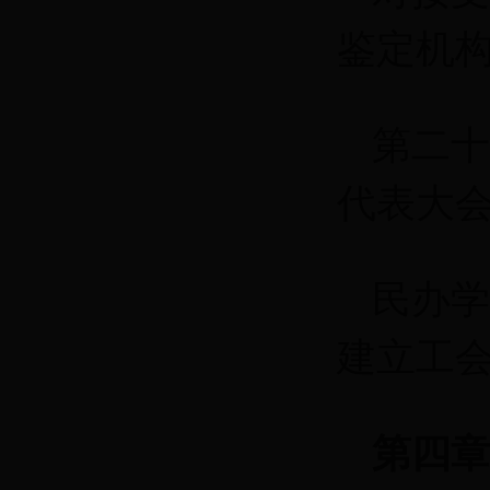
鉴定机
第二十
代表大
民办学
建立工
第四章