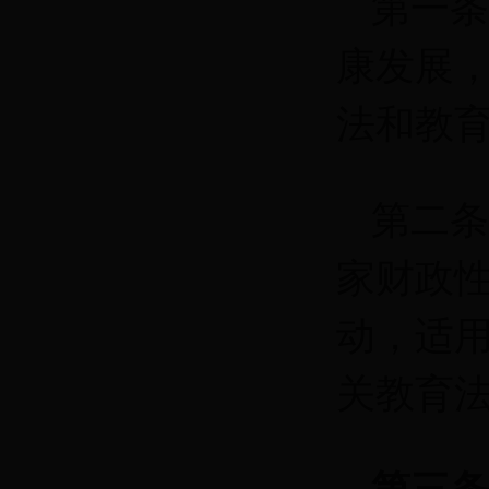
第一条
康发展
法和教
第二条
家财政
动，适
关教育