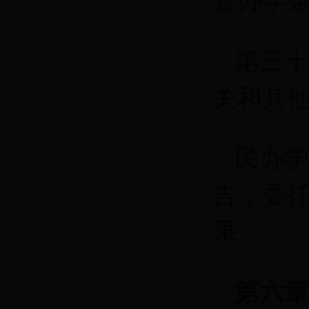
善办学
第三十
关和其
民办学
告，委
果。
第六章