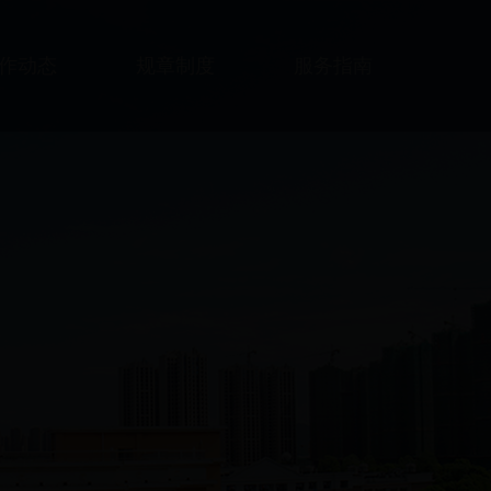
作动态
规章制度
服务指南