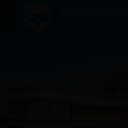
学校办公室