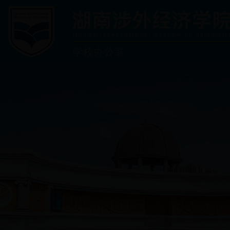
学校办公室