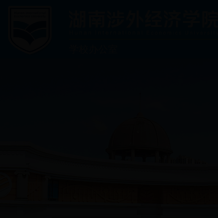
学校办公室