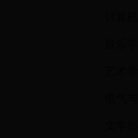
计算机
音乐学部
艺术学
电气与
文学部：