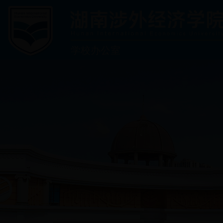
学校办公室