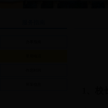
服务指南
办事指南
常用电话
作息时间
班车信息
1、校