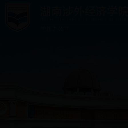
学校办公室