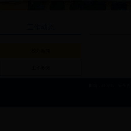
工作动态
校办新闻
工作参阅
邮编：410205 招生