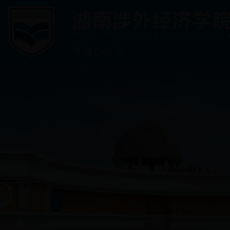
学校办公室