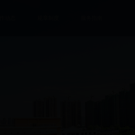
作动态
规章制度
服务指南