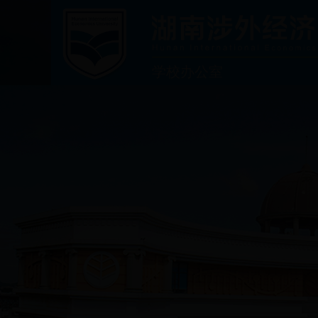
学校办公室