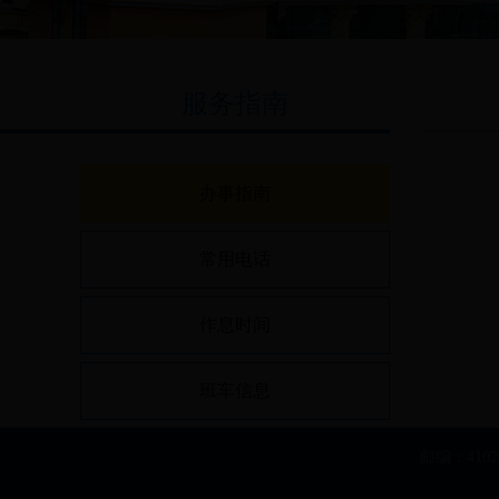
服务指南
办事指南
常用电话
作息时间
班车信息
邮编：410