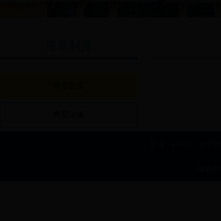
规章制度
规章制度
教育法规
邮编：410205 招生
(版权所有