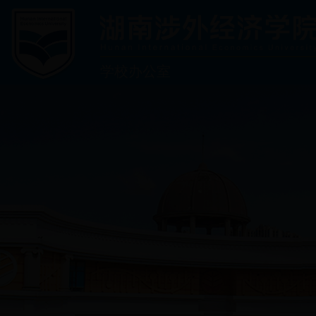
学校办公室