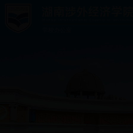
学校办公室