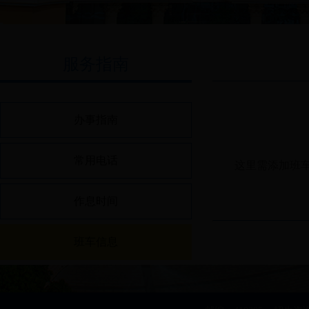
服务指南
办事指南
常用电话
这里需添加班
作息时间
班车信息