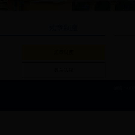
规章制度
规章制度
教育法规
邮编：410