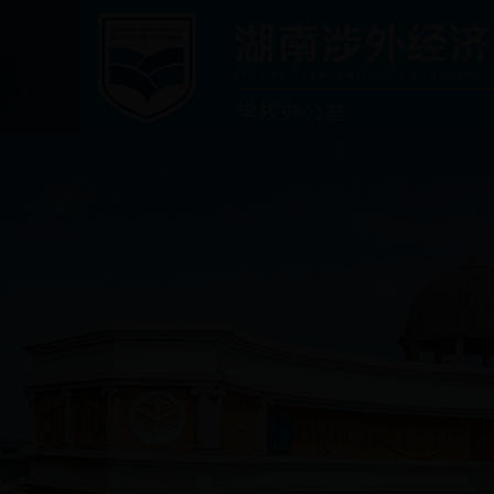
学校办公室