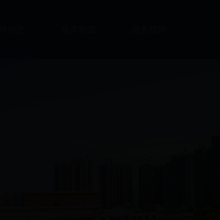
作动态
规章制度
服务指南