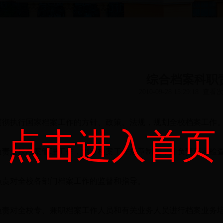
综合档案科职
2010-09-28 15:29:18 查
贯彻执行国家档案工作的方针、政策、法规，规划全校档案工作
点击进入首页
负责全校档案管理工作，制定档案工作规章制度，并负责落实检
负责对全校各部门档案工作的监督和指导。
负责对全校专、兼职档案工作人员和有关业务人员进行档案业务