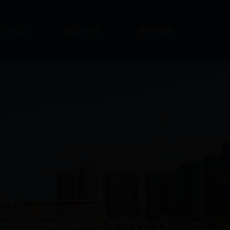
作动态
规章制度
服务指南