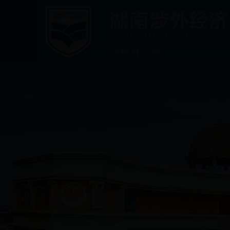
学校办公室